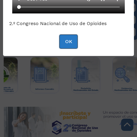
2.º Congreso Nacional de Uso de Opioides
OK
Enlaces de interés